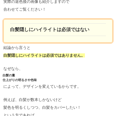
実際の退色後の画像も紹介しますので
合わせてご覧ください！
白髪隠しにハイライトは必須ではない
結論から言うと
白髪隠しにハイライトは必須ではありません。
なぜなら、
白髪の量
仕上がりの明るさや色味
によって、デザインを変えているからです。
例えば、白髪が数本しかないけど
髪色を明るくしつつ、白髪をカバーしたい！
という方であれば、