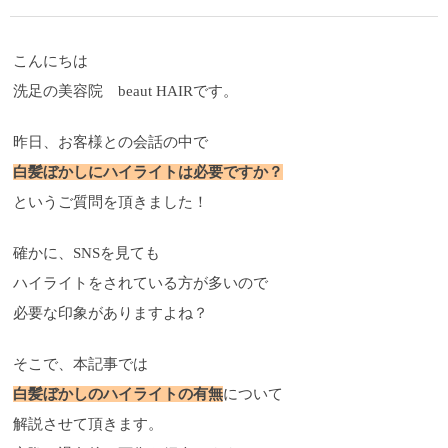
こんにちは
洗足の美容院 beaut HAIRです。
昨日、お客様との会話の中で
白髪ぼかしにハイライトは必要ですか？
というご質問を頂きました！
確かに、SNSを見ても
ハイライトをされている方が多いので
必要な印象がありますよね？
そこで、本記事では
白髪ぼかしのハイライトの有無
について
解説させて頂きます。