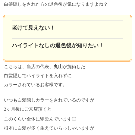
白髪隠しをされた方の退色後が気になりますよね？
老けて見えない！
ハイライトなしの退色後が知りたい！
こちらは、当店の代表、
丸山
が施術した
白髪隠しでハイライトを入れずに
カラーされているお客様です。
いつも白髪隠しカラーをされているのですが
2ヶ月後にご来店頂くと
このくらい全体に馴染んでいます◎
根本に白髪が多く生えていらっしゃいますが