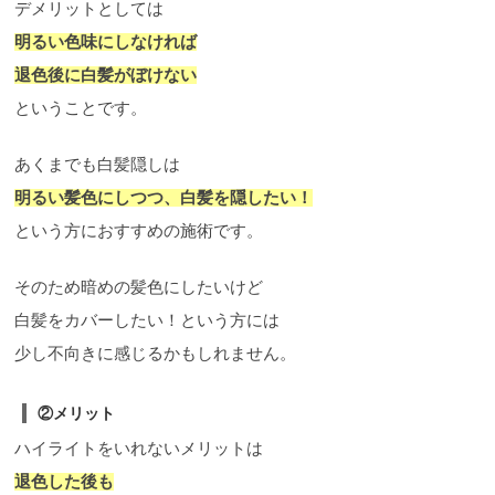
デメリットとしては
明るい色味にしなければ
退色後に白髪がぼけない
ということです。
あくまでも白髪隠しは
明るい髪色にしつつ、白髪を隠したい！
という方におすすめの施術です。
そのため暗めの髪色にしたいけど
白髪をカバーしたい！という方には
少し不向きに感じるかもしれません。
②メリット
ハイライトをいれないメリットは
退色した後も