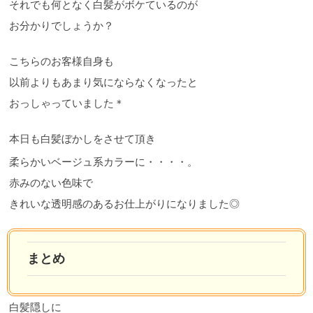
それでも何となく白髪がボケているのが
お分かりでしょうか？
こちらのお客様自身も
以前よりもあまり気にならなくなったと
おっしゃっていました＊
本日も白髪ぼかしをさせて頂き
柔らかいベージュ系カラーに・・・・。
赤みのない色味で
きれいな透明感のあるお仕上がりになりました◎
まとめ
白髪隠しに