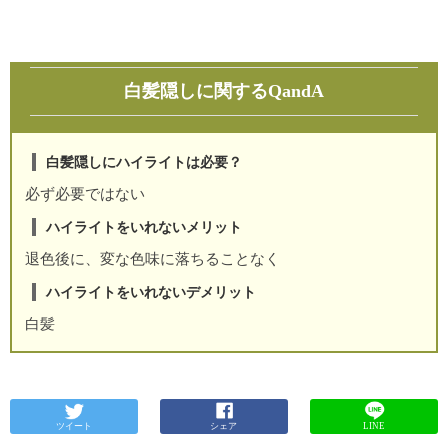
白髪隠しに関するQandA
白髪隠しにハイライトは必要？
必ず必要ではない
ハイライトをいれないメリット
退色後に、変な色味に落ちることなく
ハイライトをいれないデメリット
白髪
ツイート
シェア
LINE