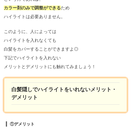
カラー剤のみで調整ができる
ため
ハイライトは必要ありません。
このように、人によっては
ハイライトを入れなくても
白髪をカバーすることができますよ◎
下記でハイライトを入れない
メリットとデメリットにも触れてみましょう！
白髪隠しでハイライトをいれないメリット・
デメリット
①デメリット