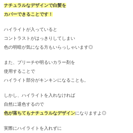
ナチュラルなデザインで白髪を
カバーできることです！
ハイライトが入っていると
コントラストがはっきりしてしまい
色の明暗が気になる方もいらっしゃいます◎
また、ブリーチや明るいカラー剤を
使用することで
ハイライト部分がキンキンになることも。
しかし、ハイライトを入れなければ
自然に退色するので
色が落ちてもナチュラルなデザイン
になりますよ◎
実際にハイライトを入れずに