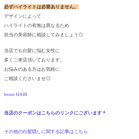
必ずハイライトは必要ありません。
デザインによって
ハイライトの有無は異なるため
担当の美容師に相談してみましょう◎
当店でも白髪に悩む女性に
多くご来店頂いております。
お悩みのある方はお気軽に
ご相談くださいませ◎
beaut HAIR
当店のクーポンはこちらのリンクにございます＊
その他の白髪隠しに関する記事はこちら