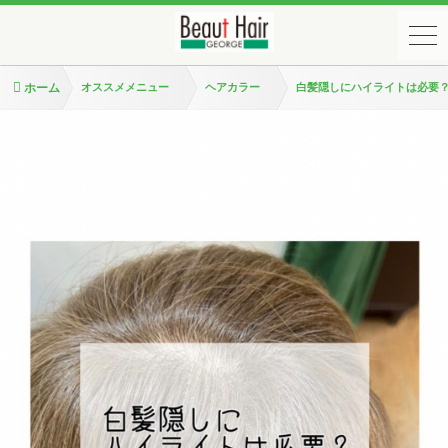
ホーム
オススメメニュー
ヘアカラー
白髪隠しにハイライトは必要