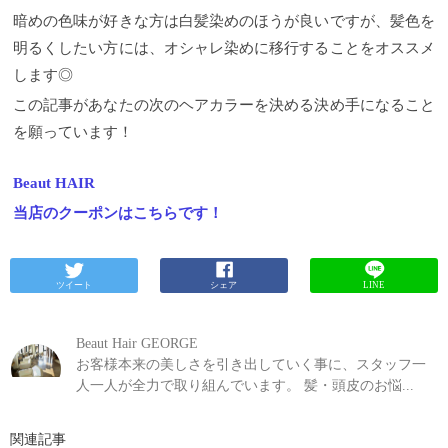
暗めの色味が好きな方は白髪染めのほうが良いですが、髪色を
明るくしたい方には、オシャレ染めに移行することをオススメ
します◎
この記事があなたの次のヘアカラーを決める決め手になること
を願っています！
Beaut HAIR
当店のクーポンはこちらです！
ツイート
シェア
LINE
Beaut Hair GEORGE
お客様本来の美しさを引き出していく事に、スタッフ一
人一人が全力で取り組んでいます。 髪・頭皮のお悩...
関連記事