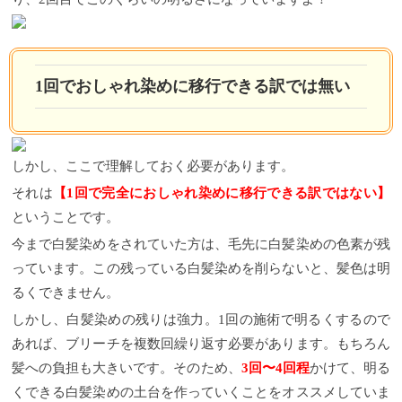
1回でおしゃれ染めに移行できる訳では無い
しかし、ここで理解しておく必要があります。
それは
【1回で完全におしゃれ染めに移行できる訳ではない】
ということです。
今まで白髪染めをされていた方は、毛先に白髪染めの色素が残
っています。この残っている白髪染めを削らないと、髪色は明
るくできません。
しかし、白髪染めの残りは強力。1回の施術で明るくするので
あれば、ブリーチを複数回繰り返す必要があります。もちろん
髪への負担も大きいです。そのため、
3回〜4回程
かけて、明る
くできる白髪染めの土台を作っていくことをオススメしていま