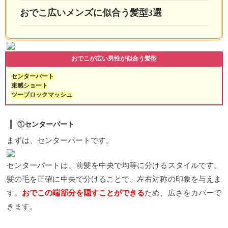
おでこ広いメンズに似合う髪型3選
おでこが広い男性が似合う髪型
センターパート
束感ショート
ツーブロックマッシュ
①センターパート
まずは、センターパートです。
センターパートは、前髪を中央で均等に分けるスタイルです。
髪の毛を正確に中央で分けることで、左右対称の印象を与えま
す。
おでこの端部分を隠すことができる
ため、広さをカバーで
きます。