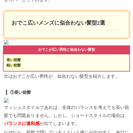
おでこ広いメンズに似合わない髪型2選
おでこが広い男性に似合わない髪型
長い前髪
軽い前髪
次はおでこが広い男性が、似合わない髪型を紹介します。
①長い前髪
マッシュスタイルであれば、全体のバランスを考えても長い前
髪でも問題ありません。しかし、ショートスタイルの場合は、
バランスに違和感
が出てしまいます。
なぜなら、前髪で隠している！という感じが出やすく、余計に