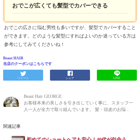
おでこが広くても髪型でカバーできる
おでこの広さに悩む男性も多いですが、髪型でカバーすること
ができます。どのような髪型にすればよいのか迷っている方は
参考にしてみてくださいね！
Beaut HAIR
当店のクーポンはこちらです
ツイート
シェア
LINE
Beaut Hair GEORGE
お客様本来の美しさを引き出していく事に、スタッフ一
人一人が全力で取り組んでいます。 髪・頭皮のお悩...
関連記事
初めてのショートヘアも安心！40代が似合う失敗しないスタイル選びガイド