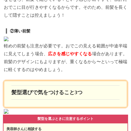
おでこに目が行きやすくなるからです。そのため、前髪を長く
して隠すことは控えましょう！
②薄い前髪
軽めの前髪も注意が必要です。おでこの見える範囲が中途半端
に見えてしまう場合、
広さを感じやすくなる
場合があります。
前髪のデザインにもよりますが、重くなるから〜といって極端
に軽くするのはやめましょう。
髪型選びで気をつけること3つ
髪型を選ぶときに注意するポイント
美容師さんに相談する