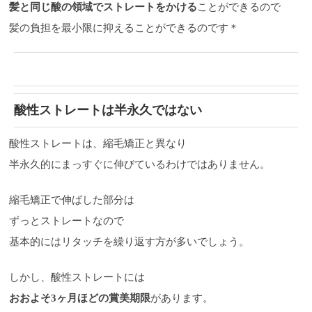
髪と同じ酸の領域でストレートをかける
ことができるので
髪の負担を最小限に抑えることができるのです＊
酸性ストレートは半永久ではない
酸性ストレートは、縮毛矯正と異なり
半永久的にまっすぐに伸びているわけではありません。
縮毛矯正で伸ばした部分は
ずっとストレートなので
基本的にはリタッチを繰り返す方が多いでしょう。
しかし、酸性ストレートには
おおよそ3ヶ月ほどの賞美期限
があります。