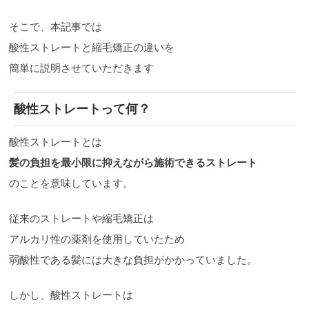
そこで、本記事では
酸性ストレートと縮毛矯正の違いを
簡単に説明させていただきます
酸性ストレートって何？
酸性ストレートとは
髪の負担を最小限に抑えながら施術できるストレート
のことを意味しています。
従来のストレートや縮毛矯正は
アルカリ性の薬剤を使用していたため
弱酸性である髪には大きな負担がかかっていました。
しかし、酸性ストレートは