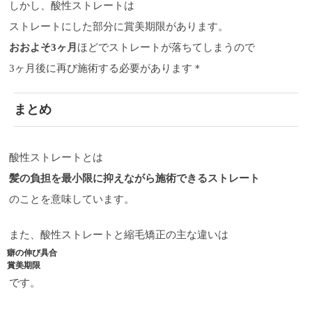
しかし、酸性ストレートは
ストレートにした部分に賞美期限があります。
おおよそ3ヶ月
ほどでストレートが落ちてしまうので
3ヶ月後に再び施術する必要があります＊
まとめ
酸性ストレートとは
髪の負担を最小限に抑えながら施術できるストレート
のことを意味しています。
また、酸性ストレートと縮毛矯正の主な違いは
癖の伸び具合
賞美期限
です。