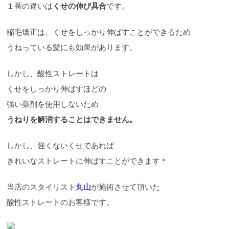
１番の違いは
くせの伸び具合
です。
縮毛矯正は、くせをしっかり伸ばすことができるため
うねっている髪にも効果があります。
しかし、酸性ストレートは
くせをしっかり伸ばすほどの
強い薬剤を使用しないため
うねりを解消することはできません。
しかし、強くないくせであれば
きれいなストレートに伸ばすことができます＊
当店のスタイリスト
丸山
が施術させて頂いた
酸性ストレートのお客様です。