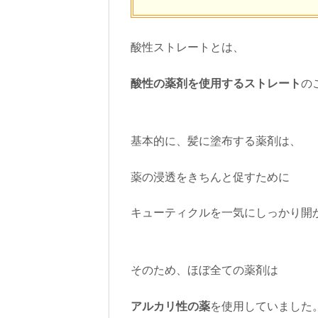
酸性ストレートとは、
酸性の薬剤を使用するストレート
の
基本的に、髪に塗布する薬剤は、
薬の浸透をきちんと促すために
キューティクルを一気にしっかり開
そのため、ほぼ全ての薬剤は
アルカリ性の薬
を使用していました