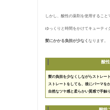
しかし、酸性の薬剤を使用すること
ゆっくりと時間をかけてキューティ
髪にかかる負担が少なく
なります。
酸性
髪の負担を少なくしながらストレー
ストレートをしても、後にパーマを
自然なツヤ感と柔らかい質感で手触
酸性