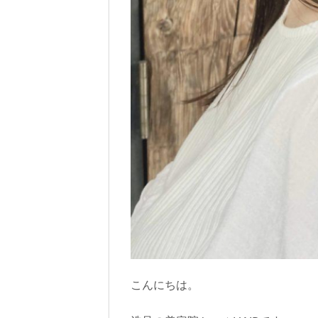
こんにちは。