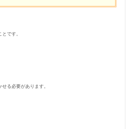
ことです。
かせる必要があります。
。