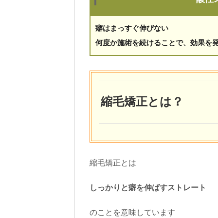
癖はまっすぐ伸びない
何度か施術を続けることで、効果を
縮毛矯正とは？
縮毛矯正とは
しっかりと癖を伸ばすストレート
のことを意味しています