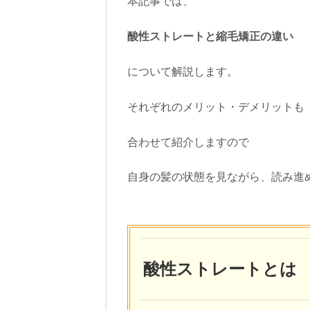
本記事では、
酸性ストレートと縮毛矯正の違い
について解説します。
それぞれのメリット・デメリットも
合わせて紹介しますので
自身の髪の状態を見ながら、読み進
酸性ストレートとは