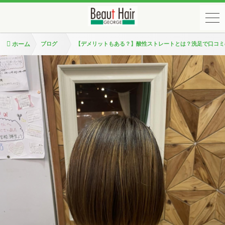
ホーム
ブログ
【デメリットもある？】酸性ストレートとは？洗足で口コミ