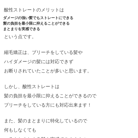
酸性ストレートのメリットは
ダメージの強い髪でもストレートにできる
髪の負担を最小限に抑えることができる
まとまりを実感できる
という点です。
縮毛矯正は、ブリーチをしている髪や
ハイダメージの髪には対応できず
お断りされていたことが多いと思います。
しかし、酸性ストレートは
髪の負担を最小限に抑えることができるので
ブリーチをしている方にも対応出来ます！
また、髪のまとまりに特化しているので
何もしなくても