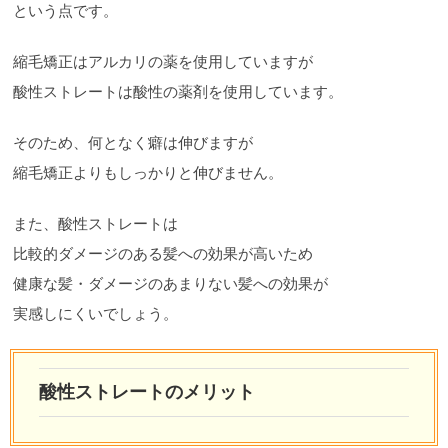
という点です。
縮毛矯正はアルカリの薬を使用していますが
酸性ストレートは酸性の薬剤を使用しています。
そのため、何となく癖は伸びますが
縮毛矯正よりもしっかりと伸びません。
また、酸性ストレートは
比較的ダメージのある髪への効果が高いため
健康な髪・ダメージのあまりない髪への効果が
実感しにくいでしょう。
酸性ストレートのメリット