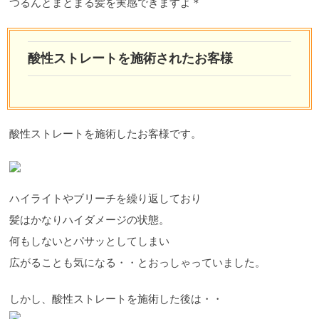
つるんとまとまる髪を実感できますよ＊
酸性ストレートを施術されたお客様
酸性ストレートを施術したお客様です。
ハイライトやブリーチを繰り返しており
髪はかなりハイダメージの状態。
何もしないとパサッとしてしまい
広がることも気になる・・とおっしゃっていました。
しかし、酸性ストレートを施術した後は・・