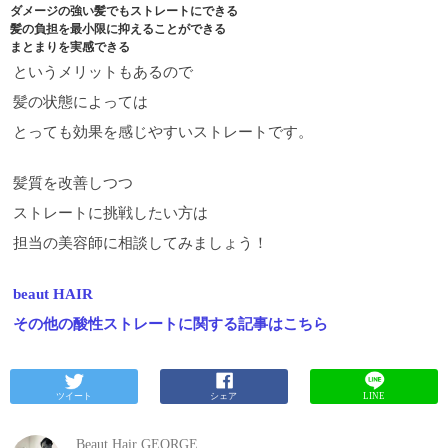
ダメージの強い髪でもストレートにできる
髪の負担を最小限に抑えることができる
まとまりを実感できる
というメリットもあるので
髪の状態によっては
とっても効果を感じやすいストレートです。
髪質を改善しつつ
ストレートに挑戦したい方は
担当の美容師に相談してみましょう！
beaut HAIR
その他の酸性ストレートに関する記事はこちら
ツイート
シェア
LINE
Beaut Hair GEORGE