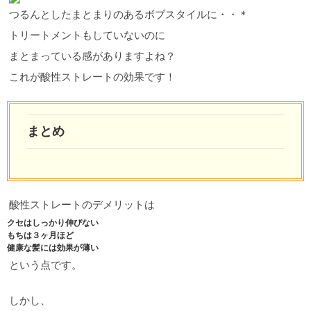
つるんとしたまとまりのあるボブスタイルに・・＊
トリートメントもしていないのに
まとまっている感がありますよね？
これが酸性ストレートの効果です！
まとめ
酸性ストレートのデメリットは
クセはしっかり伸びない
もちは３ヶ月ほど
健康な髪には効果が薄い
という点です。
しかし、