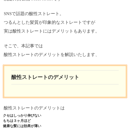
SNSで話題の酸性ストレート。
つるんとした髪質が印象的なストレートですが
実は酸性ストレートにはデメリットもあります。
そこで、本記事では
酸性ストレートのデメリットを解説いたします、
酸性ストレートのデメリット
酸性ストレートのデメリットは
クセはしっかり伸びない
もちは３ヶ月ほど
健康な髪には効果が薄い