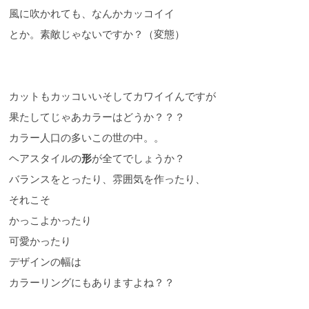
風に吹かれても、なんかカッコイイ
とか。素敵じゃないですか？（変態）
カットもカッコいいそしてカワイイんですが
果たしてじゃあカラーはどうか？？？
カラー人口の多いこの世の中。。
ヘアスタイルの
形
が全てでしょうか？
バランスをとったり、雰囲気を作ったり、
それこそ
かっこよかったり
可愛かったり
デザインの幅は
カラーリングにもありますよね？？