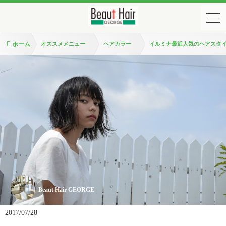
ホーム
オススメメニュー
ヘアカラー
イルミナ最近人気のヘアスタイ
Beaut Hair GEORGE
2017/07/28