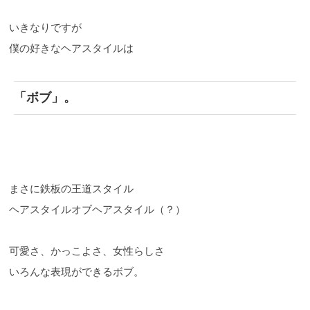
いきなりですが
僕の好きなヘアスタイルは
「ボブ」。
まさに鉄板の王道スタイル
ヘアスタイルオブヘアスタイル（？）
可愛さ、かっこよさ、女性らしさ
いろんな表現ができるボブ。