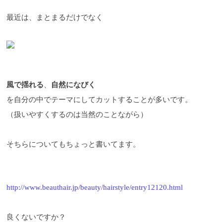
最近は、まとまるだけでなく
風で揺れる
、
自然になびく
を自分の中でテーマにしてカットすることが多いです。
（扱いやすくするのは当然のことながら）
そちらについてもちょっと書いてます。
http://www.beauthair.jp/beauty/hairstyle/entry12120.html
良くないですか？