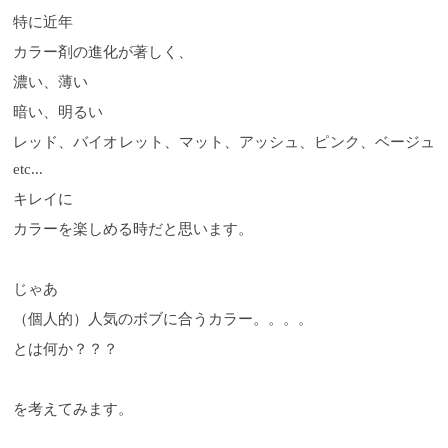
特に近年
カラー剤の進化が著しく、
濃い、薄い
暗い、明るい
レッド、バイオレット、マット、アッシュ、ピンク、ベージュ
etc...
キレイに
カラーを楽しめる時だと思います。
じゃあ
（個人的）人気のボブに合うカラー。。。。
とは何か？？？
を考えてみます。