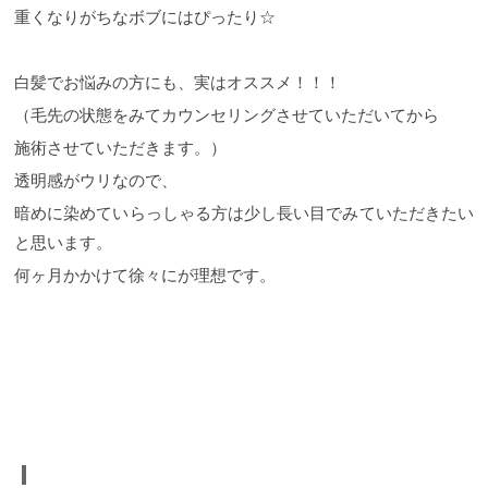
重くなりがちなボブにはぴったり
☆
白髪でお悩みの方にも、実はオススメ！！！
（毛先の状態をみてカウンセリングさせていただいてから
施術させていただきます。）
透明感がウリなので、
暗めに染めていらっしゃる方は少し長い目でみていただきたい
と思います。
何ヶ月かかけて徐々にが理想です。