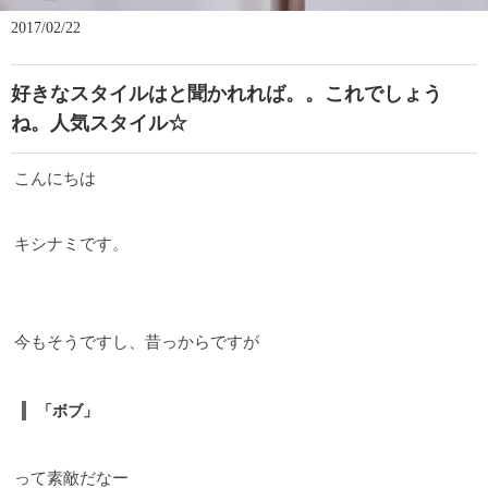
2017/02/22
好きなスタイルはと聞かれれば。。これでしょう
ね。人気スタイル☆
こんにちは
キシナミです。
今もそうですし、昔っからですが
「ボブ」
って素敵だなー