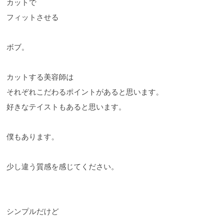
カットで
フィットさせる
ボブ。
カットする美容師は
それぞれこだわるポイントがあると思います。
好きなテイストもあると思います。
僕もあります。
少し違う質感を感じてください。
シンプルだけど