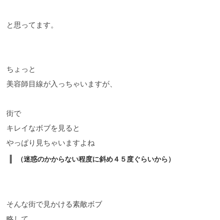
と思ってます。
ちょっと
美容師目線が入っちゃいますが、
街で
キレイなボブを見ると
やっぱり見ちゃいますよね
（迷惑のかからない程度に斜め４５度ぐらいから）
そんな街で見かける素敵ボブ
略して