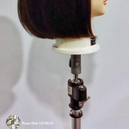
Beaut Hair GEORGE