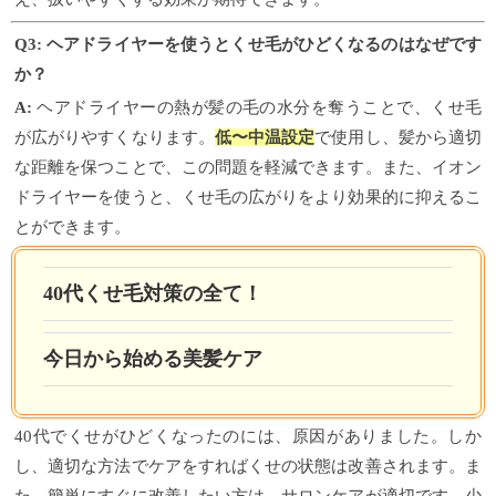
Q3: ヘアドライヤーを使うとくせ毛がひどくなるのはなぜです
か？
A:
ヘアドライヤーの熱が髪の毛の水分を奪うことで、くせ毛
が広がりやすくなります。
低〜中温設定
で使用し、髪から適切
な距離を保つことで、この問題を軽減できます。また、イオン
ドライヤーを使うと、くせ毛の広がりをより効果的に抑えるこ
とができます。
40代くせ毛対策の全て！
今日から始める美髪ケア
40代でくせがひどくなったのには、原因がありました。しか
し、適切な方法でケアをすればくせの状態は改善されます。ま