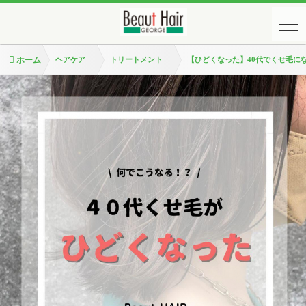
ホーム
ヘアケア
トリートメント
【ひどくなった】40代でくせ毛に