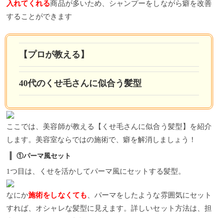
入れてくれる
商品が多いため、シャンプーをしながら癖を改善
することができます
【プロが教える】
40代のくせ毛さんに似合う髪型
ここでは、美容師が教える【くせ毛さんに似合う髪型】を紹介
します。美容室ならではの施術で、癖を解消しましょう！
①パーマ風セット
1つ目は、くせを活かしてパーマ風にセットする髪型。
なにか
施術をしなくても
、パーマをしたような雰囲気にセット
すれば、オシャレな髪型に見えます。詳しいセット方法は、担