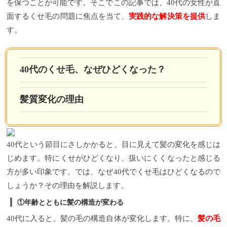
を保つことが可能です。そこでこの記事では、40代の女性が直
面するくせ毛の問題に焦点を当て、
実践的な解決策を提供
しま
す。
40代のくせ毛、なぜひどくなった？
髪質変化の理由
40代という節目にさしかかると、目に見えて髪の変化を感じは
じめます。特にくせがひどくなり、扱いにくくなったと感じる
方が多い印象です。では、なぜ40代でくせ毛はひどくなるので
しょうか？その理由を解説します。
①年齢とともに髪の構造が変わる
40代に入ると、髪の毛の構造自体が変化します。特に、
髪の毛