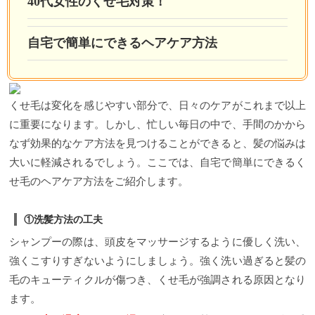
40代女性のくせ毛対策！
自宅で簡単にできるヘアケア方法
くせ毛は変化を感じやすい部分で、日々のケアがこれまで以上
に重要になります。しかし、忙しい毎日の中で、手間のかから
なず効果的なケア方法を見つけることができると、髪の悩みは
大いに軽減されるでしょう。ここでは、自宅で簡単にできるく
せ毛のヘアケア方法をご紹介します。
①洗髪方法の工夫
シャンプーの際は、頭皮をマッサージするように優しく洗い、
強くこすりすぎないようにしましょう。強く洗い過ぎると髪の
毛のキューティクルが傷つき、くせ毛が強調される原因となり
ます。