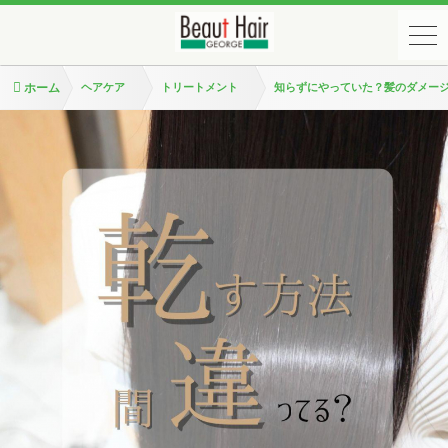
ホーム
ヘアケア
トリートメント
知らずにやっていた？髪のダメー