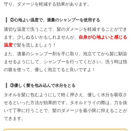
守り、ダメージを軽減する効果があります。
②心地よい温度で、適量のシャンプーを使用する
適切な温度で洗うことで、髪のダメージを軽減することができ
ます。少しぬるいかもしれませんが、
自身が心地よいと感じる
温度
で髪を流しましょう！
また、適量のシャンプー剤を手に取り、泡立ててから髪に馴染
ませるようにして、シャンプーを行ってください。洗う時は指
の腹を使って、優しく泡立てると良いですよ！
③優しく髪を包み込んで水分をとる
タオルを髪に包むようにして軽く押さえ、優しく水分を吸収さ
せるといった方法が効果的です。タオルドライの際は、力を抜
いて丁寧に行うことで、髪のダメージを最小限に抑えることが
できます。