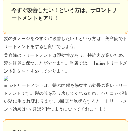
今すぐ改善したい！という方は、サロントリ
ートメントもアリ！
髪のダメージを今すぐに改善したい！という方は、美容院でト
リートメントをすると良いでしょう。
美容院のトリートメントは即効性があり、持続力が高いため、
髪を綺麗に保つことができます。当店では、
【mineトリートメ
ント】
をおすすめしております。
mineトリートメントは、髪の内部を修復する効果の高いトリー
トメントです。髪の芯を取り戻してくれるため、ハリコシが強
い髪に生まれ変わります。3回ほど施術をすると、トリートメ
ント効果は4ヶ月ほど持つようになってくれますよ！