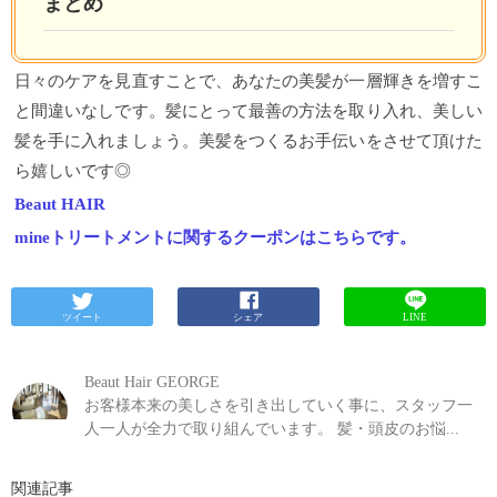
まとめ
日々のケアを見直すことで、あなたの美髪が一層輝きを増すこ
と間違いなしです。髪にとって最善の方法を取り入れ、美しい
髪を手に入れましょう。美髪をつくるお手伝いをさせて頂けた
ら嬉しいです◎
Beaut HAIR
mineトリートメントに関するクーポンはこちらです。
ツイート
シェア
LINE
Beaut Hair GEORGE
お客様本来の美しさを引き出していく事に、スタッフ一
人一人が全力で取り組んでいます。 髪・頭皮のお悩...
関連記事