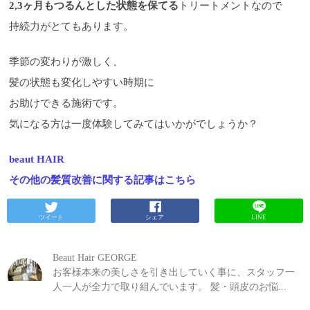
2,3ヶ月もつるんとした状態を保てる
トリートメントなので
持続力がとてもあります。
季節の変わりが激しく、
髪の状態も変化しやすい時期に
お助けできる施術です。
気になる方は一度体験してみてはいかがでしょうか？
beaut HAIR
その他の髪質改善に関する記事はこちら
ツイート
シェア
LINE
Beaut Hair GEORGE
お客様本来の美しさを引き出していく事に、スタッフ一
人一人が全力で取り組んでいます。 髪・頭皮のお悩...