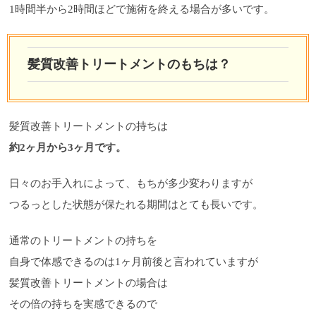
1時間半から2時間ほどで施術を終える場合が多いです。
髪質改善トリートメントのもちは？
髪質改善トリートメントの持ちは
約2ヶ月から3ヶ月です。
日々のお手入れによって、もちが多少変わりますが
つるっとした状態が保たれる期間はとても長いです。
通常のトリートメントの持ちを
自身で体感できるのは1ヶ月前後と言われていますが
髪質改善トリートメントの場合は
その倍の持ちを実感できるので