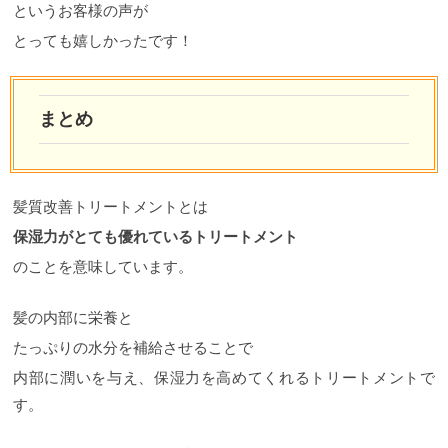
というお客様の声が
とっても嬉しかったです！
まとめ
髪質改善トリートメントとは
保湿力がとても優れているトリートメント
のことを意味しています。
髪の内部に栄養と
たっぷりの水分を補給させることで
内部に潤いを与え、保湿力を高めてくれるトリートメントで
す。