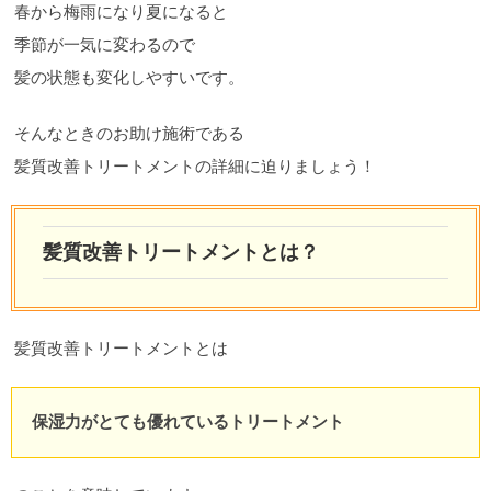
春から梅雨になり夏になると
季節が一気に変わるので
髪の状態も変化しやすいです。
そんなときのお助け施術である
髪質改善トリートメントの詳細に迫りましょう！
髪質改善トリートメントとは？
髪質改善トリートメントとは
保湿力がとても優れているトリートメント