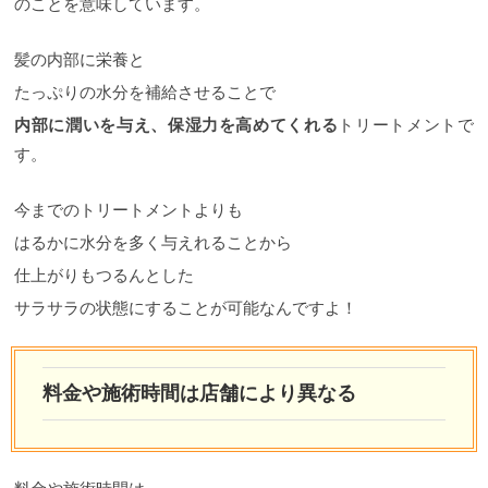
のことを意味しています。
髪の内部に栄養と
たっぷりの水分を補給させることで
内部に潤いを与え、保湿力を高めてくれる
トリートメントで
す。
今までのトリートメントよりも
はるかに水分を多く与えれることから
仕上がりもつるんとした
サラサラの状態にすることが可能なんですよ！
料金や施術時間は店舗により異なる