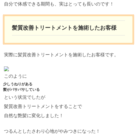
自分で体感できる期間も、実はとっても長いのです！
髪質改善トリートメントを施術したお客様
実際に髪質改善トリートメントを施術したお客様です。
このように
少しうねりがある
髪がパサパサしている
という状況でしたが
髪質改善トリートメントをすることで
自然な艶髪に変化しました！
つるんとしたさわり心地がやみつきになった！