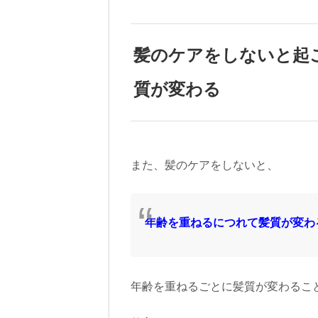
髪のケアをしないと起
質が変わる
また、髪のケアをしないと、
年齢を重ねるにつれて髪質が変わ
年齢を重ねるごとに髪質が変わるこ