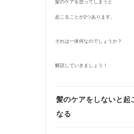
髪のケアを怠ってしまうと
起こることが2つあります。
それは一体何なのでしょうか？
解説していきましょう！
髪のケアをしないと起
なる