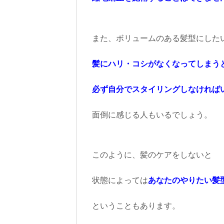
また、ボリュームのある髪型にした
髪にハリ・コシがなくなってしまう
必ず自分でスタイリングしなければ
面倒に感じる人もいるでしょう。
このように、髪のケアをしないと
状態によっては
あなたのやりたい髪
ということもあります。