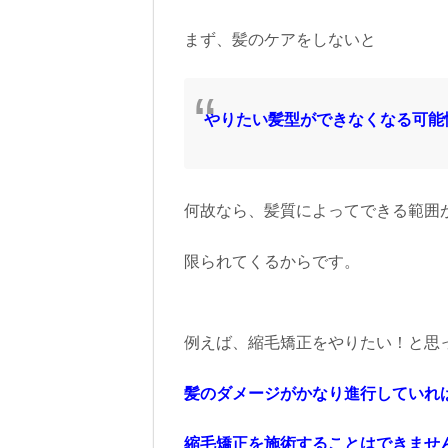
まず、髪のケアをしないと
やりたい髪型ができなくなる可能
何故なら、髪質によってできる範囲
限られてくるからです。
例えば、縮毛矯正をやりたい！と思
髪のダメージがかなり進行していれ
縮毛矯正を施術することはできませ