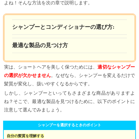
よね！そんな方法を次の章で説明します。
シャンプーとコンディショナーの選び方:
最適な製品の見つけ方
実は、ショートヘアを美しく保つためには、
適切なシャンプー
の選択が欠かせません
。なぜなら、シャンプーを変えるだけで
髪質が変化し、扱いやすくなるからです。
しかし、シャンプーといってもさまざまな商品がありますよ
ね？そこで、最適な製品を見つけるために、以下のポイントに
注意して選んでみましょう。
シャンプーを選択するときのポイント
自分の髪質を理解する