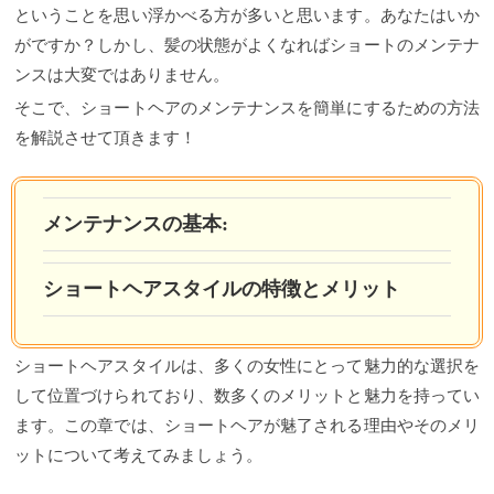
ということを思い浮かべる方が多いと思います。あなたはいか
がですか？しかし、髪の状態がよくなればショートのメンテナ
ンスは大変ではありません。
そこで、ショートヘアのメンテナンスを簡単にするための方法
を解説させて頂きます！
メンテナンスの基本:
ショートヘアスタイルの特徴とメリット
ショートヘアスタイルは、多くの女性にとって魅力的な選択を
して位置づけられており、数多くのメリットと魅力を持ってい
ます。この章では、ショートヘアが魅了される理由やそのメリ
ットについて考えてみましょう。