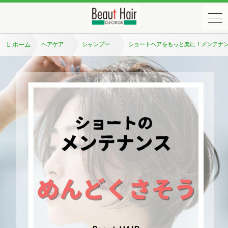
ホーム
ヘアケア
シャンプー
ショートヘアをもっと楽に！メンテナ