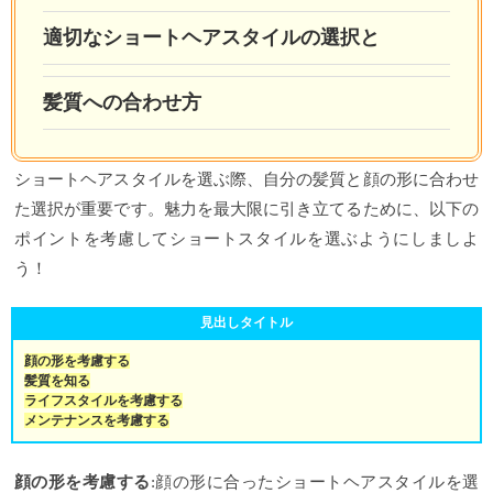
適切なショートヘアスタイルの選択と
髪質への合わせ方
ショートヘアスタイルを選ぶ際、自分の髪質と顔の形に合わせ
た選択が重要です。魅力を最大限に引き立てるために、以下の
ポイントを考慮してショートスタイルを選ぶようにしましよ
う！
見出しタイトル
顔の形を考慮する
髪質を知る
ライフスタイルを考慮する
メンテナンスを考慮する
顔の形に合ったショートヘアスタイルを選
顔の形を考慮する
: