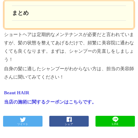
まとめ
ショートヘアは定期的なメンテナンスが必要だと言われていま
すが、髪の状態を整えてあげるだけで、頻繁に美容院に通わな
くても良くなります。まずは、シャンプーの見直しをしましょ
う！
自身の髪に適したシャンプーがわからない方は、担当の美容師
さんに聞いてみてください！
Beaut HAIR
当店の施術に関するクーポンはこちらです。
ツイート
シェア
LINE