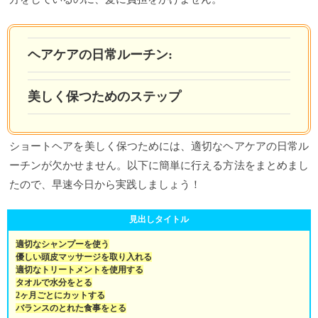
ヘアケアの日常ルーチン:
美しく保つためのステップ
ショートヘアを美しく保つためには、適切なヘアケアの日常ル
ーチンが欠かせません。以下に簡単に行える方法をまとめまし
たので、早速今日から実践しましょう！
見出しタイトル
適切なシャンプーを使う
優しい頭皮マッサージを取り入れる
適切なトリートメントを使用する
タオルで水分をとる
2ヶ月ごとにカットする
バランスのとれた食事をとる