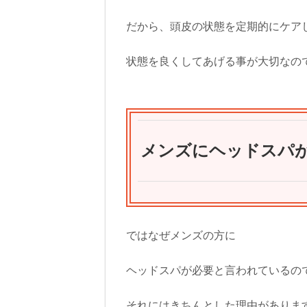
だから、頭皮の状態を定期的にケア
状態を良くしてあげる事が大切なの
メンズにヘッドスパ
ではなぜメンズの方に
ヘッドスパが必要と言われているの
それにはきちんとした理由がありま