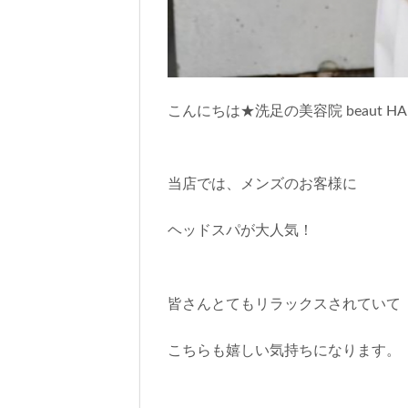
こんにちは★洗足の美容院 beaut HA
当店では、メンズのお客様に
ヘッドスパが大人気！
皆さんとてもリラックスされていて
こちらも嬉しい気持ちになります。