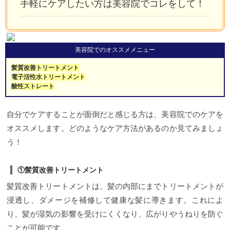
手軽にケアしたい方は美容院でコレをして！
美容院でのオススメメニュー
髪質改善トリートメント
電子活性水トリートメント
酸性ストレート
自分でケアすることが面倒だと感じる方は、美容院でのケアを
オススメします。どのようなケア方法があるのか見てみましょ
う！
①髪質改善トリートメント
髪質改善トリートメントは、髪の内部にまでトリートメントが
浸透し、ダメージを補修して健康な髪に導きます。これによ
り、髪が湿気の影響を受けにくくなり、広がりやうねりを防ぐ
ことが可能です。