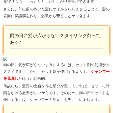
を守りつつ、しっとりとした仕上がりを実現できます。
さらに、外出前の乾いた髪にオイルをなじませることで、髪の
表面に保護膜を作り、湿気から守ることができます。
雨の日に髪が広がらないスタイリング剤って
ある?
雨の日に髪が広がらないようにするには、セット剤の使用がオ
ススメです。しかし、セット剤を使用するよりも、
シャンプー
を見直し
たほうが効果的。
何故なら、髪質の土台を作る部分が整っていれば、セットに時
間をかける必要がないからです。そのため、雨の日のセットを
楽にするには、シャンプーの見直しを先に行いましょう。