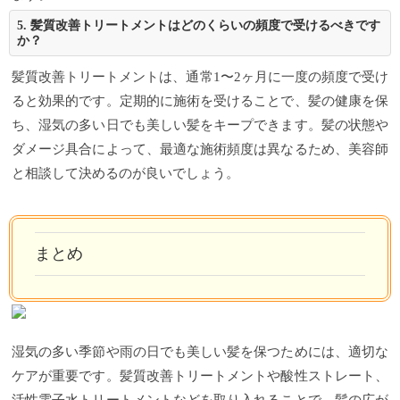
5. 髪質改善トリートメントはどのくらいの頻度で受けるべきです
か？
髪質改善トリートメントは、通常1〜2ヶ月に一度の頻度で受け
ると効果的です。定期的に施術を受けることで、髪の健康を保
ち、湿気の多い日でも美しい髪をキープできます。髪の状態や
ダメージ具合によって、最適な施術頻度は異なるため、美容師
と相談して決めるのが良いでしょう。
まとめ
湿気の多い季節や雨の日でも美しい髪を保つためには、適切な
ケアが重要です。髪質改善トリートメントや酸性ストレート、