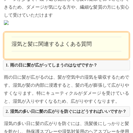
きるため、ダメージが気になる方や、繊細な髪質の方にも安心
して受けていただけます
湿気と髪に関連するよくある質問
1. 雨の日に髪が広がってしまうのはなぜですか？
雨の日に髪が広がるのは、髪が空気中の湿気を吸収するためで
す。湿気が髪の内部に浸透すると、髪の毛が膨張して広がりや
すくなります。特にキューティクルがダメージを受けている
と、湿気が入りやすくなるため、広がりやすくなります。
2. 湿気の多い日に髪の広がりを防ぐにはどうすればいいですか？
湿気の多い日に髪の広がりを防ぐには、洗髪後にしっかりと髪
を乾かし、熱保護スプレーや湿気対策用のヘアスプレーを使用