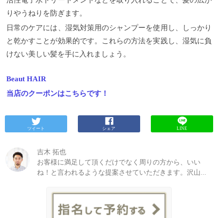
活性電子水トリートメントなどを取り入れることで、髪の広が
りやうねりを防ぎます。
日常のケアには、湿気対策用のシャンプーを使用し、しっかり
と乾かすことが効果的です。これらの方法を実践し、湿気に負
けない美しい髪を手に入れましょう。
Beaut HAIR
当店のクーポンはこちらです！
ツイート
シェア
LINE
吉木 拓也
お客様に満足して頂くだけでなく周りの方から、いい
ね！と言われるような提案させていただきます。沢山...