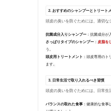
2. おすすめのシャンプーとトリート
頭皮の臭いを防ぐためには、適切な
抗菌成分入りシャンプー
：抗菌成分が
さっぱりタイプのシャンプー
：
皮脂を
う。
頭皮用トリートメント
：頭皮専用のト
ます。
3. 日常生活で取り入れるべき習慣
頭皮の臭いを防ぐためには、日常生
バランスの取れた食事
：健康的な食事