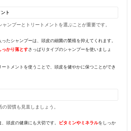
メント
シャンプーとトリートメントを選ぶことが重要です。
入ったシャンプーは、頭皮の細菌の繁殖を抑えてくれます。
しっかり落とす
さっぱりタイプのシャンプーを使いましょ
リートメントを使うことで、頭皮を健やかに保つことができ
活の習慣も見直しましょう。
は、頭皮の健康にも大切です。
ビタミンやミネラル
をしっか