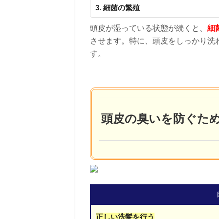
3. 細菌の繁殖
頭皮が湿っている状態が続くと、
細
させます。特に、頭皮をしっかり洗
す。
頭皮の臭いを防ぐた
正しい洗髪を行う