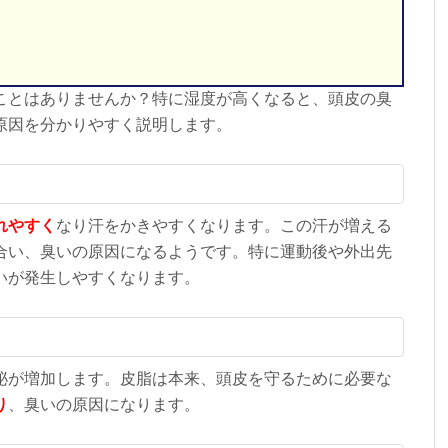
ことはありませんか？特に湿度が高くなると、頭皮の臭
原因を分かりやすく説明します。
れやすく
なり汗をかきやすくなります。この汗が増える
合い、臭いの原因になるようです。特に運動後や外出先
いが発生しやすくなります。
泌が増加します。皮脂は本来、頭皮を守るために必要な
り
、臭いの原因になります。