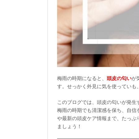
梅雨の時期になると、
頭皮の匂い
が
す。せっかく外見に気を使っていも
このブログでは、頭皮の匂いが発生
梅雨の時期でも清潔感を保ち、自信
や最新の頭皮ケア情報まで、たっぷ
ましょう！