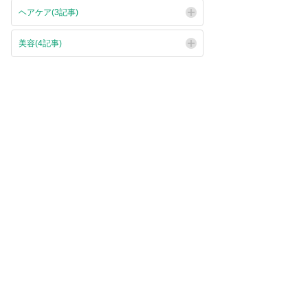
ヘアケア(3記事)
美容(4記事)