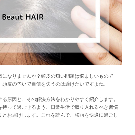
気になりませんか？頭皮の匂い問題は悩ましいもので
、頭皮の匂いで自信を失うのは避けたいですよね。
する原因と、その解決方法をわかりやすく紹介します。
を持って過ごせるよう、日常生活で取り入れるべき習慣
りとお届けします。これを読んで、梅雨を快適に過ごし