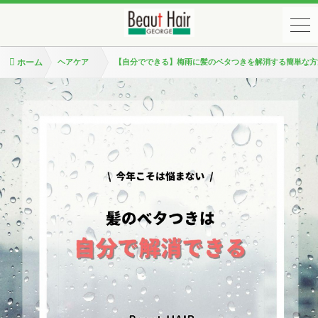
ホーム
ヘアケア
【自分でできる】梅雨に髪のベタつきを解消する簡単な方