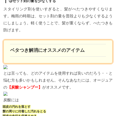
③セット剤の量を少なくする
スタイリング剤を使いすぎると、髪がべたつきやすくなりま
す。梅雨の時期は、セット剤の量を普段よりも少なくするよう
にしましょう。軽く使うことで、髪が重くならず、べたつきも
防げます。
ベタつき解消にオススメのアイテム
とは言っても、どのアイテムを使用すれば良いのだろう・・と
悩む方も多いかもしれません。そんなあなたには、オージュア
の
【炭酸シャンプー】
がオススメです。
炭酸には
頭皮の汚れを落とす
髪の周りに付着した汚れをとる