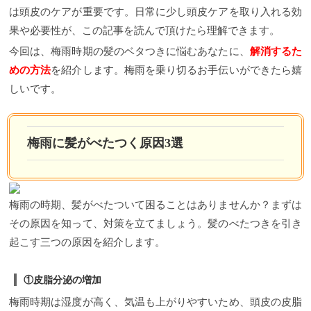
は頭皮のケアが重要です。日常に少し頭皮ケアを取り入れる効
果や必要性が、この記事を読んで頂けたら理解できます。
今回は、梅雨時期の髪のベタつきに悩むあなたに、
解消するた
めの方法
を紹介します。梅雨を乗り切るお手伝いができたら嬉
しいです。
梅雨に髪がべたつく原因3選
梅雨の時期、髪がべたついて困ることはありませんか？まずは
その原因を知って、対策を立てましょう。髪のべたつきを引き
起こす三つの原因を紹介します。
①皮脂分泌の増加
梅雨時期は湿度が高く、気温も上がりやすいため、頭皮の皮脂