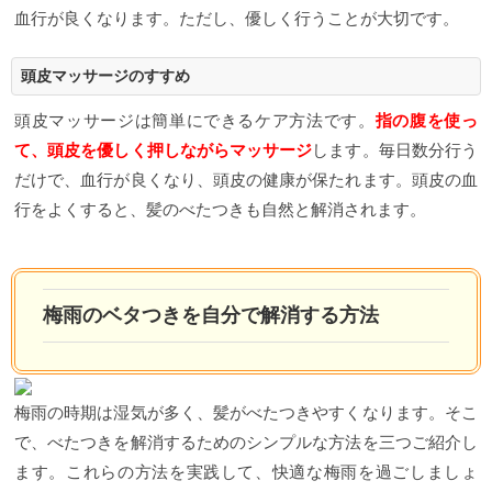
血行が良くなります。ただし、優しく行うことが大切です。
頭皮マッサージのすすめ
頭皮マッサージは簡単にできるケア方法です。
指の腹を使っ
て、頭皮を優しく押しながらマッサージ
します。毎日数分行う
だけで、血行が良くなり、頭皮の健康が保たれます。頭皮の血
行をよくすると、髪のべたつきも自然と解消されます。
梅雨のベタつきを自分で解消する方法
梅雨の時期は湿気が多く、髪がべたつきやすくなります。そこ
で、べたつきを解消するためのシンプルな方法を三つご紹介し
ます。これらの方法を実践して、快適な梅雨を過ごしましょ