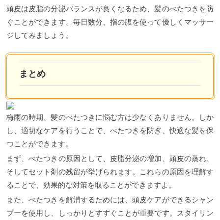
頭皮は皮脂の分泌バランスが良くなるため、髪のべたつきを防
ぐことができます。毎日数分、指の腹を使って優しくマッサー
ジしてみましょう。
まとめ
梅雨の時期、髪のべたつきに悩む方は少なくありません。しか
し、適切なケアを行うことで、べたつきを防ぎ、快適な髪を保
つことができます。
まず、べたつきの原因として、皮脂分泌の増加、頭皮の蒸れ、
そしてセット剤の残留が挙げられます。これらの原因を理解す
ることで、効果的な対策を取ることができますよ。
また、べたつきを解消するためには、頭皮ケアができるシャン
プーを使用し、しっかりとすすぐことが重要です。スタイリン