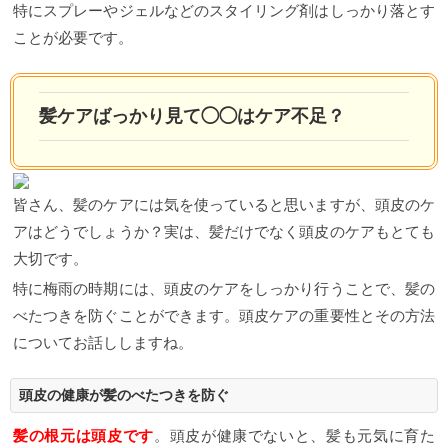
特にスプレーやジェルなどのスタイリング剤はしっかり落とす
ことが必要です。
髪ケアばっかり見て◯◯はケア不足？
皆さん、髪のケアには気を使っていると思いますが、頭皮のケ
アはどうでしょうか？実は、髪だけでなく頭皮のケアもとても
大切です。
特に梅雨の時期には、頭皮のケアをしっかり行うことで、髪の
べたつきを防ぐことができます。頭皮ケアの重要性とその方法
についてお話ししますね。
頭皮の健康が髪のべたつきを防ぐ
髪の根元は頭皮です
。頭皮が健康でないと、髪も元気に育た