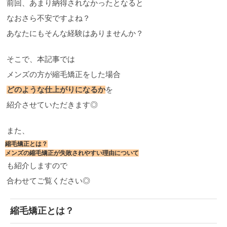
前回、あまり納得されなかったとなると
なおさら不安ですよね？
あなたにもそんな経験はありませんか？
そこで、本記事では
メンズの方が縮毛矯正をした場合
どのような仕上がりになるか
を
紹介させていただきます◎
また、
縮毛矯正とは？
メンズの縮毛矯正が失敗されやすい理由について
も紹介しますので
合わせてご覧ください◎
縮毛矯正とは？