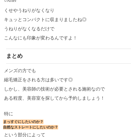
○After
くせやうねりがなくなり
キュッとコンパクトに収まりましたね◎
うねりがなくなるだけで
こんなにも印象が変わるんですよ！
まとめ
メンズの方でも
縮毛矯正をされる方は多いです◎
しかし、美容師の技術が必要とされる施術なので
ある程度、美容室を探してから予約しましょう！
特に
まっすぐにしたいのか？
自然なストレートにしたいのか？
という部分によって