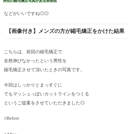
男性の縮毛矯正写真がある美容院
などがいいですね◎◎
【画像付き】メンズの方が縮毛矯正をかけた結果
こちらは、前回の縮毛矯正で
全然伸びなかったという男性を
縮毛矯正させて頂いたときの写真です。
今回はしっかりとまっすぐに
でもマッシュっぽいカットラインをつくる
というご提案をさせていただきました◎
○Before