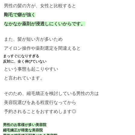
男性の髪の方が、女性と比較すると
剛毛で癖が強く
なかなか薬剤が浸透しにくいからです。
また、髪が短い方が多いため
アイロン操作や薬剤選定を間違えると
まっすぐになりすぎる
反対に、全く伸びていない
という事態も起こりやすい
と言われています。
そのため、縮毛矯正を検討している男性の方は
美容院選びをある程度行なってから
予約されることをおすすめします◎
男性のお客様が多い美容院
縮毛矯正が得意な美容院