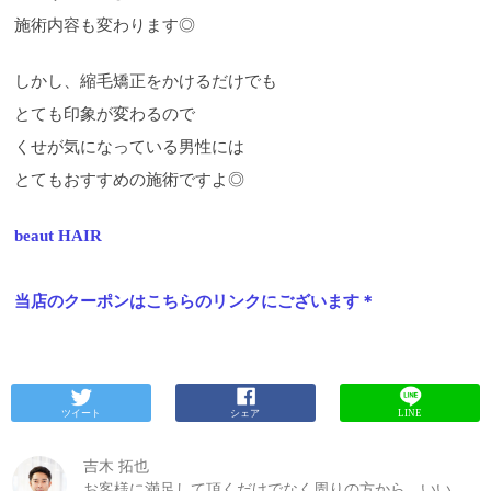
施術内容も変わります◎
しかし、縮毛矯正をかけるだけでも
とても印象が変わるので
くせが気になっている男性には
とてもおすすめの施術ですよ◎
beaut HAIR
当店のクーポンはこちらのリンクにございます＊
ツイート
シェア
LINE
吉木 拓也
お客様に満足して頂くだけでなく周りの方から、いい