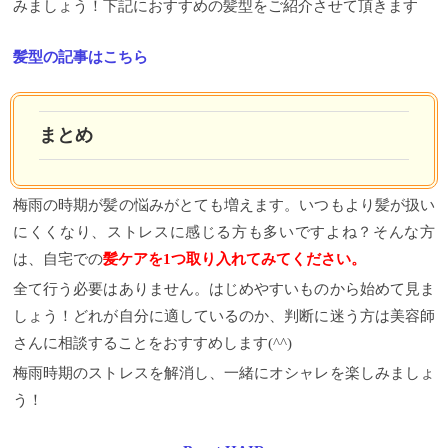
みましょう！下記におすすめの髪型をご紹介させて頂きます
髪型の記事はこちら
まとめ
梅雨の時期が髪の悩みがとても増えます。いつもより髪が扱い
にくくなり、ストレスに感じる方も多いですよね？そんな方
は、自宅での
髪ケアを1つ取り入れてみてください。
全て行う必要はありません。はじめやすいものから始めて見ま
しょう！どれが自分に適しているのか、判断に迷う方は美容師
さんに相談することをおすすめします(^^)
梅雨時期のストレスを解消し、一緒にオシャレを楽しみましょ
う！