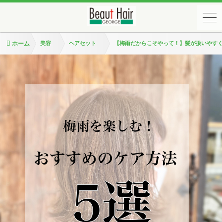
ホーム
美容
ヘアセット
【梅雨だからこそやって！】髪が扱いやすく