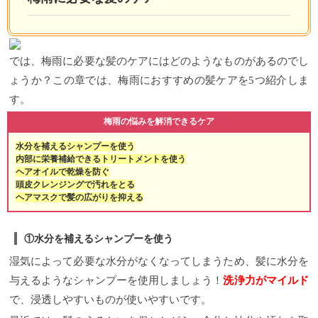
では、梅雨に必要な髪のケアにはどのようなものがあるのでし
ょうか？この章では、梅雨におすすめの髪ケアを5つ紹介しま
す。
梅雨の悩みを解消できるケア
水分を補えるシャンプーを使う
内部に栄養補給できるトリートメントを使う
ヘアオイルで乾燥を防ぐ
頭皮クレンジングで汚れをとる
ヘアマスクで髪の広がりを抑える
①水分を補えるシャンプーを使う
湿気によって必要な水分がなくなってしまうため、髪に水分を
与えるようなシャンプーを使用しましょう！
洗浄力がマイルド
で、浸透しやすいものが使いやすいです。