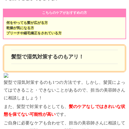
こちらのケアがおすすめの方
何をやっても髪が広がる方
乾燥が気になる方
ブリーチや縮毛矯正をされている方
髪型で湿気対策するのもアリ！
髪型で湿気対策するのも1つの方法です。しかし、髪質によっ
てはできること・できないことがあるので、担当の美容師さん
に相談しましょう！
また、髪型で対策するとしても、
髪のケアなしではきれいな状
態を保てない可能性が高い
です。
ご自身に必要なケアも合わせて、担当の美容師さんに相談して