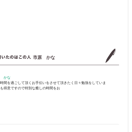
市原 かな
 かな
時間を過ごして頂くお手伝いをさせて頂きたく日々勉強をしていま
も得意ですので特別な癒しの時間をお