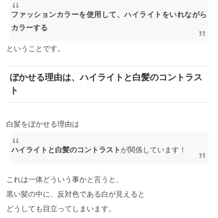
ファッションカラーを使用して、ハイライトをいれながら
カラーする
ということです。
ぼかせる理由は、ハイライトと白髪のコントラス
ト
白髪をぼかせる理由は
ハイライトと白髪のコントラスト
が関係しています！
これは一体どういう事かと言うと、
黒い髪の中に、反対色である白が見えると
どうしても目立ってしまいます。