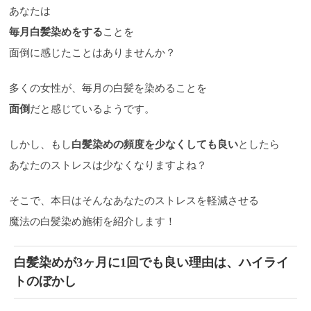
あなたは
毎月白髪染めをする
ことを
面倒に感じたことはありませんか？
多くの女性が、毎月の白髪を染めることを
面倒
だと感じているようです。
しかし、もし
白髪染めの頻度を少なくしても良い
としたら
あなたのストレスは少なくなりますよね？
そこで、本日はそんなあなたのストレスを軽減させる
魔法の白髪染め施術を紹介します！
白髪染めが3ヶ月に1回でも良い理由は、ハイライ
トのぼかし