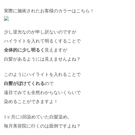
実際に施術されたお客様のカラーはこちら！
少し逆光なのが申し訳ないのですが
ハイライトを入れて明るくすることで
全体的に少し明るく
見えますが
白髪があるようには見えませんよね？
このようにハイライトを入れることで
白髪がぼけてくれる
ので
遠目でみても全然わからないくらいで
染めることができますよ！
1ヶ月に1回染めていた白髪染め。
毎月美容院に行くのは面倒ですよね？