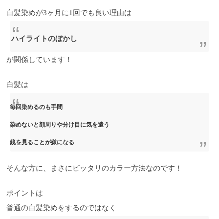
白髪染めが3ヶ月に1回でも良い理由は
ハイライトのぼかし
が関係しています！
白髪は
毎回染めるのも手間
染めないと顔周りや分け目に気を遣う
鏡を見ることが嫌になる
そんな方に、まさにピッタリのカラー方法なのです！
ポイントは
普通の白髪染めをするのではなく