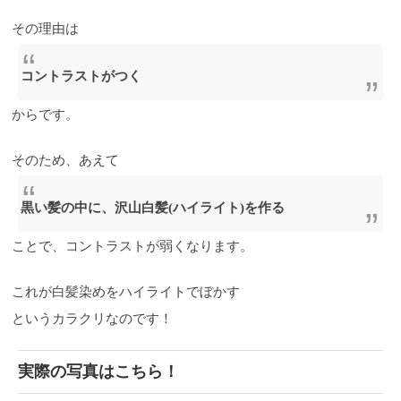
その理由は
コントラストがつく
からです。
そのため、あえて
黒い髪の中に、
沢山白髪(ハイライト)を作る
ことで、コントラストが弱くなります。
これが白髪染めをハイライトでぼかす
というカラクリなのです！
実際の写真はこちら！