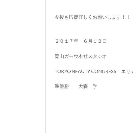
今後も応援宜しくお願いします！！
２０１７年 ６月１２日
青山ガモウ本社スタジオ
TOKYO BEAUTY CONGRESS 
準優勝 大森 学