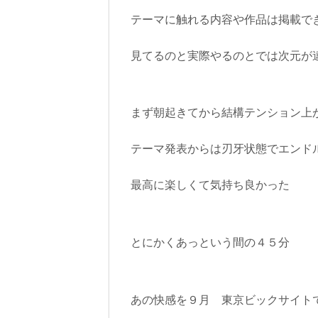
テーマに触れる内容や作品は掲載で
見てるのと実際やるのとでは次元が
まず朝起きてから結構テンション上
テーマ発表からは刃牙状態でエンド
最高に楽しくて気持ち良かった
とにかくあっという間の４５分
あの快感を９月 東京ビックサイト