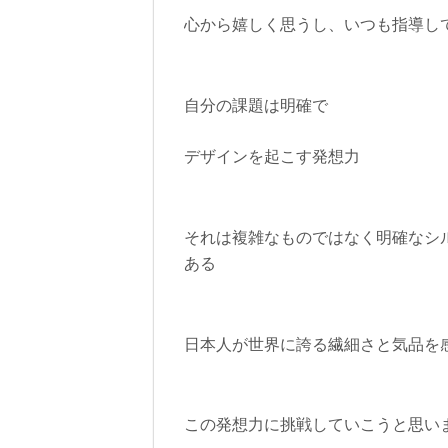
心から嬉しく思うし、いつも指導し
自分の課題は明確で
デザインを起こす発想力
それは複雑なものではなく明確なシ
ある
日本人が世界に誇る繊細さと気品を
この発想力に挑戦していこうと思い