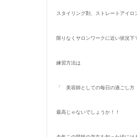
スタイリング剤、ストレートアイロ
限りなくサロンワークに近い状況下
練習方法は
「 美容師としての毎日の過ごし
最高じゃないでしょうか！！