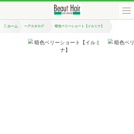
ホーム
ヘアカタログ
暗色ベリーショート【イルミナ】