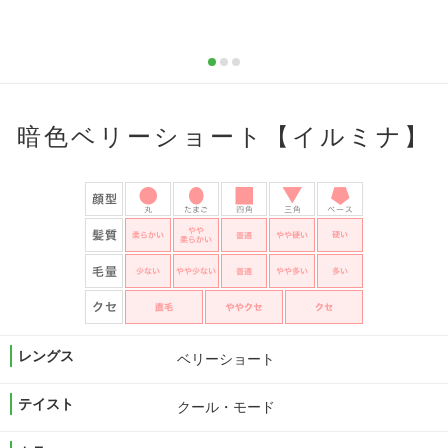
暗色ベリーショート【イルミナ】
レングス
ベリーショート
テイスト
クール・モード