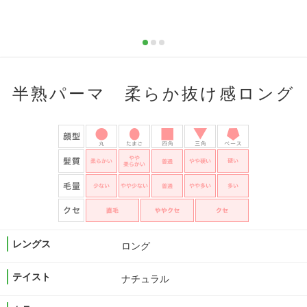
半熟パーマ 柔らか抜け感ロング
レングス
ロング
テイスト
ナチュラル