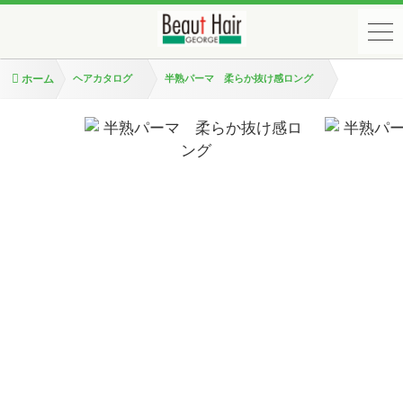
ホーム
ヘアカタログ
半熟パーマ 柔らか抜け感ロング