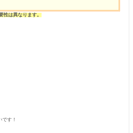
要性は異なります。
いです！