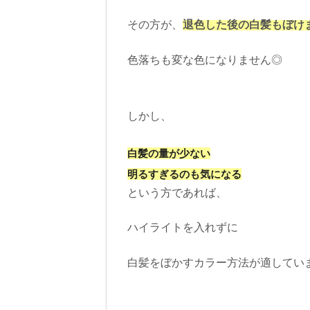
その方が、
退色した後の白髪もぼけ
色落ちも変な色になりません◎
しかし、
白髪の量が少ない
明るすぎるのも気になる
という方であれば、
ハイライトを入れずに
白髪をぼかすカラー方法が適してい