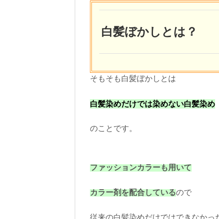
白髪ぼかしとは？
そもそも白髪ぼかしとは
白髪染めだけでは染めない白髪染め
のことです。
ファッションカラーも用いて
カラー剤を配合している
ので
従来の白髪染めだけではできなかっ