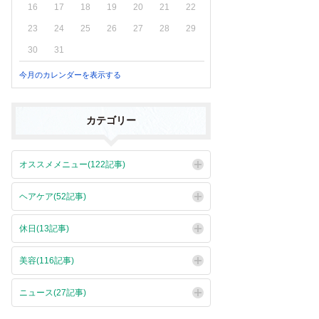
16
17
18
19
20
21
22
23
24
25
26
27
28
29
30
31
今月のカレンダーを表示する
カテゴリー
オススメメニュー(122記事)
ヘアケア(52記事)
休日(13記事)
美容(116記事)
ニュース(27記事)