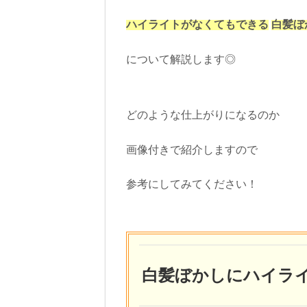
ハイライトがなくてもできる
白髪ぼ
について解説します◎
どのような仕上がりになるのか
画像付きで紹介しますので
参考にしてみてください！
白髪ぼかしにハイラ