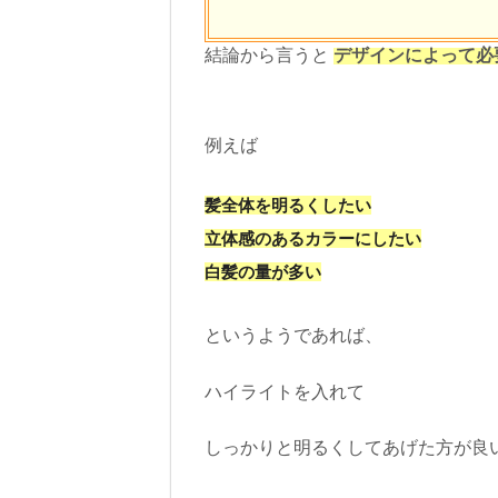
結論から言うと
デザインによって必
例えば
髪全体を明るくしたい
立体感のあるカラーにしたい
白髪の量が多い
というようであれば、
ハイライトを入れて
しっかりと明るくしてあげた方が良