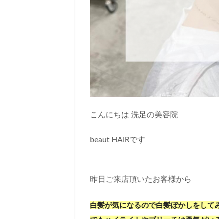
こんにちは 洗足の美容院
beaut HAIRです
昨日ご来店頂いたお客様から
白髪が気になるので白髪ぼかしをして