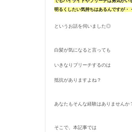
でもハイライトやブリーチは勇気がい
明るくしたい気持ちはあるんですが・
というお話を伺いました◎
白髪が気になると言っても
いきなりブリーチするのは
抵抗がありますよね？
あなたもそんな経験はありませんか
そこで、本記事では