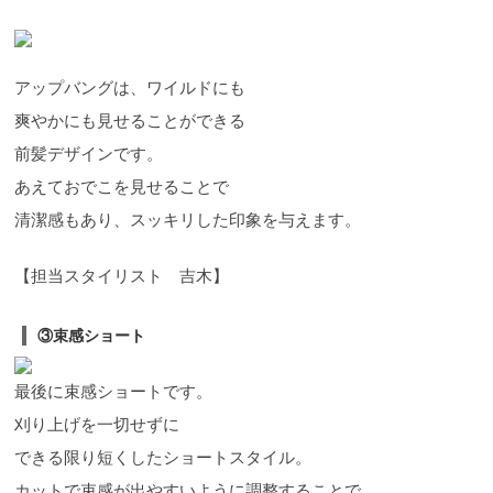
アップバングは、ワイルドにも
爽やかにも見せることができる
前髪デザインです。
あえておでこを見せることで
清潔感もあり、スッキリした印象を与えます。
【担当スタイリスト 吉木】
③束感ショート
最後に束感ショートです。
刈り上げを一切せずに
できる限り短くしたショートスタイル。
カットで束感が出やすいように調整することで