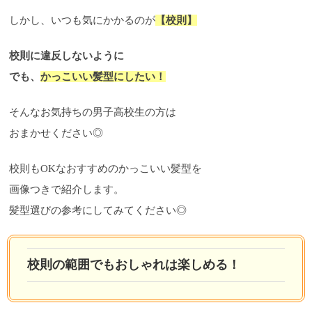
しかし、いつも気にかかるのが
【校則】
校則に違反しないように
でも、
かっこいい髪型にしたい！
そんなお気持ちの男子高校生の方は
おまかせください◎
校則もOKなおすすめのかっこいい髪型を
画像つきで紹介します。
髪型選びの参考にしてみてください◎
校則の範囲でもおしゃれは楽しめる！