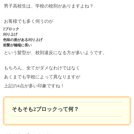
男子高校生は、学校の校則がありますよね？
お客様でも多く伺うのが
2ブロック
刈り上げ
色味の差がある刈り上げ
前髪が極端に長い
という髪型が、校則違反になる方が多いようです。
もちろん、全てがダメなわけではなく
あくまでも学校によって異なりますが
上記の4点が多い印象ですね！
そもそも2ブロックって何？