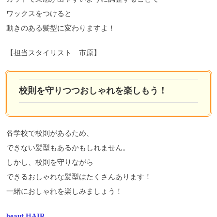
ワックスをつけると
動きのある髪型に変わりますよ！
【担当スタイリスト 市原】
校則を守りつつおしゃれを楽しもう！
各学校で校則があるため、
できない髪型もあるかもしれません。
しかし、校則を守りながら
できるおしゃれな髪型はたくさんあります！
一緒におしゃれを楽しみましょう！
beaut HAIR