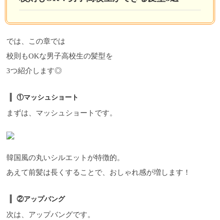
では、この章では
校則もOKな男子高校生の髪型を
3つ紹介します◎
①マッシュショート
まずは、マッシュショートです。
韓国風の丸いシルエットが特徴的。
あえて前髪は長くすることで、おしゃれ感が増します！
②アップバング
次は、アップバングです。