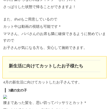
さっぱりした状態で帰ることができますよ！
また、iPadもご用意しているので
カット中は動画の視聴も可能です＊
ママさん、パパさんのお席も隣に確保できるように努めていま
すので
お子さんが気になる方も、安心して施術できます。
新生活に向けてカットしたお子様たち
4月の新生活に向けてカットしたお子さんです。
3歳の女の子
腰まであった髪を、思い切ってバッサリとカット＊