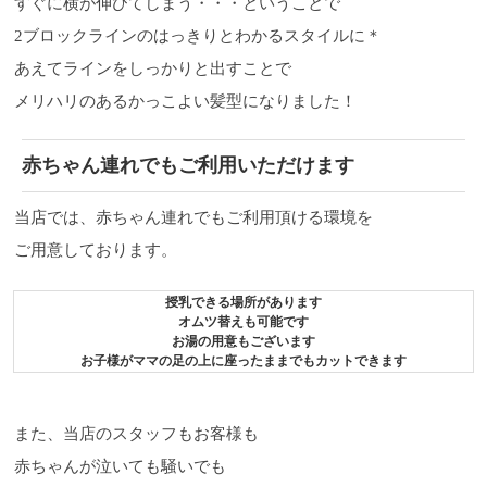
すぐに横が伸びてしまう・・・ということで
2ブロックラインのはっきりとわかるスタイルに＊
あえてラインをしっかりと出すことで
メリハリのあるかっこよい髪型になりました！
赤ちゃん連れでもご利用いただけます
当店では、赤ちゃん連れでもご利用頂ける環境を
ご用意しております。
授乳できる場所があります
オムツ替えも可能です
お湯の用意もございます
お子様がママの足の上に座ったままでもカットできます
また、当店のスタッフもお客様も
赤ちゃんが泣いても騒いでも