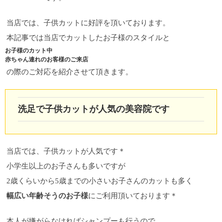
当店では、子供カットに好評を頂いております。
本記事では当店でカットしたお子様のスタイルと
お子様のカット中
赤ちゃん連れのお客様のご来店
の際のご対応を紹介させて頂きます。
洗足で子供カットが人気の美容院です
当店では、子供カットが人気です＊
小学生以上のお子さんも多いですが
2歳くらいから5歳までの小さいお子さんのカットも多く
幅広い年齢そうのお子様
にご利用頂いております＊
本人が嫌がらなければシャンプーも行うので