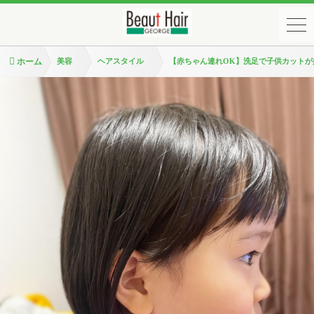
ホーム
美容
ヘアスタイル
【赤ちゃん連れOK】洗足で子供カットが